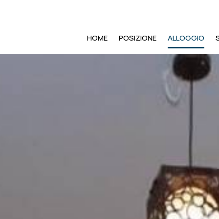
HOME
POSIZIONE
ALLOGGIO