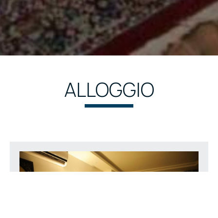
ALLOGGIO