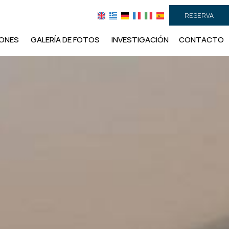
RESERVA
IONES
GALERÍA DE FOTOS
INVESTIGACIÓN
CONTACTO