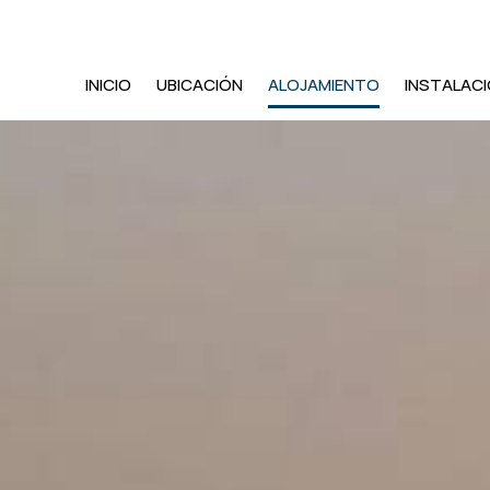
INICIO
UBICACIÓN
ALOJAMIENTO
INSTALAC